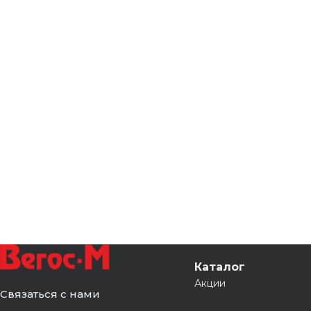
Каталог
Акции
Связаться с нами