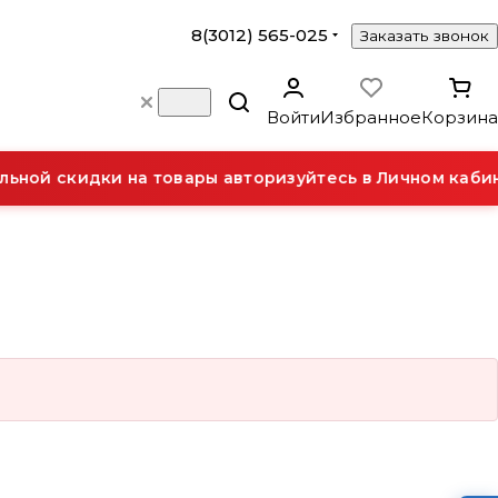
8(3012) 565-025
Заказать звонок
Войти
Избранное
Корзина
ьной скидки на товары авторизуйтесь в Личном кабин