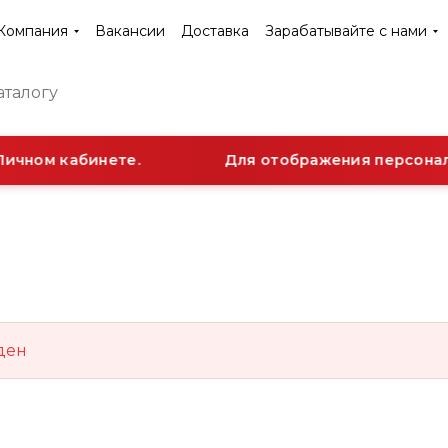
Компания
Вакансии
Доставка
Зарабатывайте с нами
ичном кабинете.
Для отображения персональ
ден