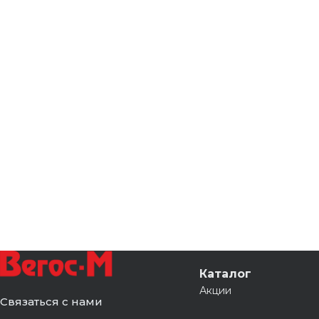
Каталог
Акции
Связаться с нами