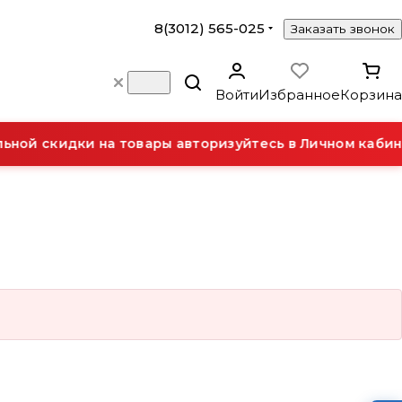
8(3012) 565-025
Заказать звонок
Войти
Избранное
Корзина
ной скидки на товары авторизуйтесь в Личном кабине