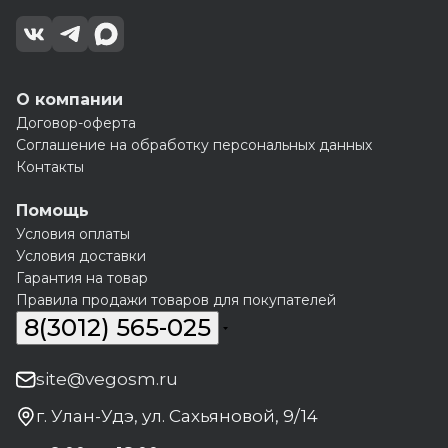
О компании
Договор-оферта
Соглашение на обработку персональных данных
Контакты
Помощь
Условия оплаты
Условия доставки
Гарантия на товар
Правила продажи товаров для покупателей
8(3012) 565-025
site@vegosm.ru
г. Улан-Удэ, ул. Сахьяновой, 9/14