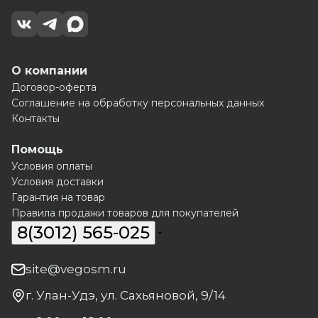
О компании
Договор-оферта
Соглашение на обработку персональных данных
Контакты
Помощь
Условия оплаты
Условия доставки
Гарантия на товар
Правила продажи товаров для покупателей
8(3012) 565-025
site@vegosm.ru
г. Улан-Удэ, ул. Сахьяновой, 9/14