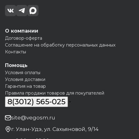
О компании
Договор-оферта
Соглашение на обработку персональных данных
Контакты
Помощь
Условия оплаты
Условия доставки
Гарантия на товар
Правила продажи товаров для покупателей
8(3012) 565-025
site@vegosm.ru
г. Улан-Удэ, ул. Сахьяновой, 9/14