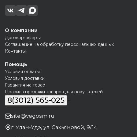
О компании
Договор-оферта
Соглашение на обработку персональных данных
Контакты
Помощь
Условия оплаты
Условия доставки
Гарантия на товар
Правила продажи товаров для покупателей
8(3012) 565-025
site@vegosm.ru
г. Улан-Удэ, ул. Сахьяновой, 9/14