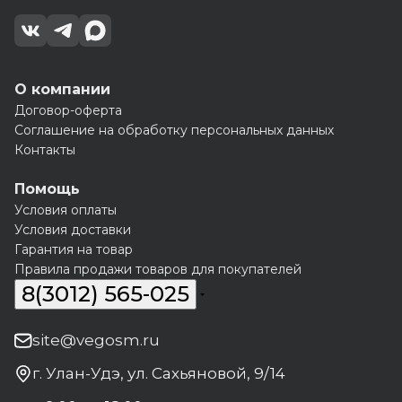
О компании
Договор-оферта
Соглашение на обработку персональных данных
Контакты
Помощь
Условия оплаты
Условия доставки
Гарантия на товар
Правила продажи товаров для покупателей
8(3012) 565-025
site@vegosm.ru
г. Улан-Удэ, ул. Сахьяновой, 9/14