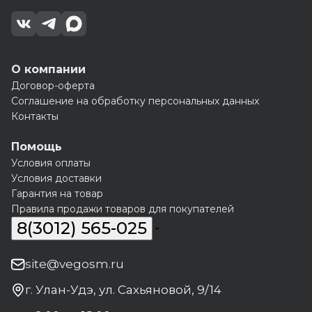
О компании
Договор-оферта
Соглашение на обработку персональных данных
Контакты
Помощь
Условия оплаты
Условия доставки
Гарантия на товар
Правила продажи товаров для покупателей
8(3012) 565-025
site@vegosm.ru
г. Улан-Удэ, ул. Сахьяновой, 9/14