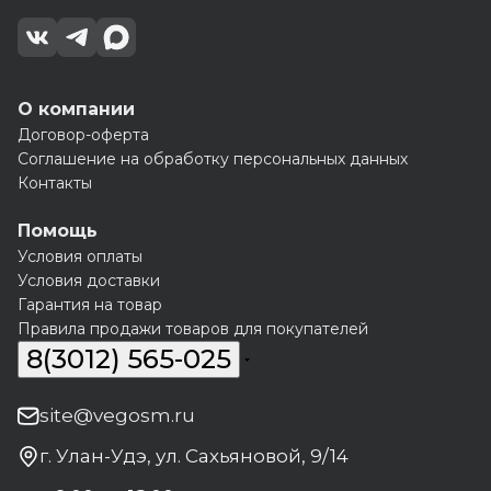
О компании
Договор-оферта
Соглашение на обработку персональных данных
Контакты
Помощь
Условия оплаты
Условия доставки
Гарантия на товар
Правила продажи товаров для покупателей
8(3012) 565-025
site@vegosm.ru
г. Улан-Удэ, ул. Сахьяновой, 9/14