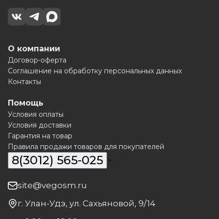
О компании
Договор-оферта
Соглашение на обработку персональных данных
Контакты
Помощь
Условия оплаты
Условия доставки
Гарантия на товар
Правила продажи товаров для покупателей
8(3012) 565-025
site@vegosm.ru
г. Улан-Удэ, ул. Сахьяновой, 9/14