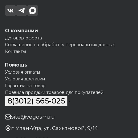
О компании
Договор-оферта
Соглашение на обработку персональных данных
Контакты
Помощь
Условия оплаты
Условия доставки
Гарантия на товар
Правила продажи товаров для покупателей
8(3012) 565-025
site@vegosm.ru
г. Улан-Удэ, ул. Сахьяновой, 9/14