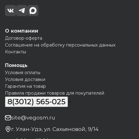
О компании
Договор-оферта
Соглашение на обработку персональных данных
Контакты
Помощь
Условия оплаты
Условия доставки
Гарантия на товар
Правила продажи товаров для покупателей
8(3012) 565-025
site@vegosm.ru
г. Улан-Удэ, ул. Сахьяновой, 9/14