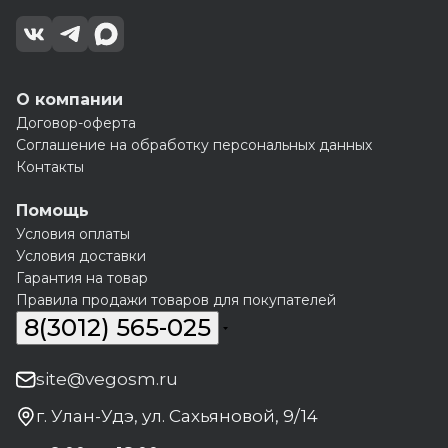
О компании
Договор-оферта
Соглашение на обработку персональных данных
Контакты
Помощь
Условия оплаты
Условия доставки
Гарантия на товар
Правила продажи товаров для покупателей
8(3012) 565-025
site@vegosm.ru
г. Улан-Удэ, ул. Сахьяновой, 9/14