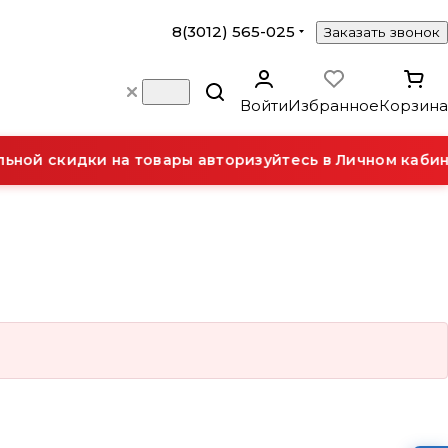
8(3012) 565-025
Заказать звонок
Войти
Избранное
Корзина
ной скидки на товары авторизуйтесь в Личном кабин