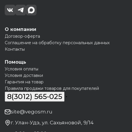
О компании
Договор-оферта
Соглашение на обработку персональных данных
Контакты
Помощь
Условия оплаты
Условия доставки
Гарантия на товар
Правила продажи товаров для покупателей
8(3012) 565-025
site@vegosm.ru
г. Улан-Удэ, ул. Сахьяновой, 9/14