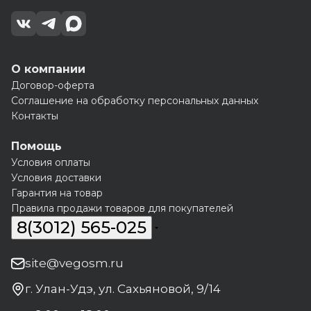
О компании
Договор-оферта
Соглашение на обработку персональных данных
Контакты
Помощь
Условия оплаты
Условия доставки
Гарантия на товар
Правила продажи товаров для покупателей
8(3012) 565-025
site@vegosm.ru
г. Улан-Удэ, ул. Сахьяновой, 9/14