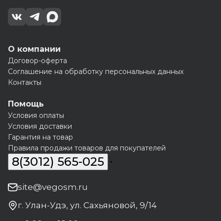
О компании
Договор-оферта
Соглашение на обработку персональных данных
Контакты
Помощь
Условия оплаты
Условия доставки
Гарантия на товар
Правила продажи товаров для покупателей
8(3012) 565-025
site@vegosm.ru
г. Улан-Удэ, ул. Сахьяновой, 9/14