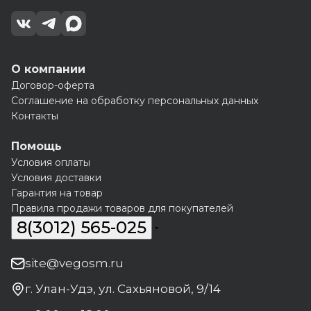
О компании
Договор-оферта
Соглашение на обработку персональных данных
Контакты
Помощь
Условия оплаты
Условия доставки
Гарантия на товар
Правила продажи товаров для покупателей
8(3012) 565-025
site@vegosm.ru
г. Улан-Удэ, ул. Сахьяновой, 9/14