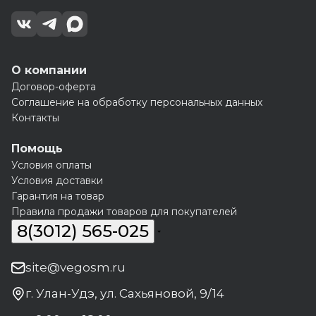
О компании
Договор-оферта
Соглашение на обработку персональных данных
Контакты
Помощь
Условия оплаты
Условия доставки
Гарантия на товар
Правила продажи товаров для покупателей
8(3012) 565-025
site@vegosm.ru
г. Улан-Удэ, ул. Сахьяновой, 9/14