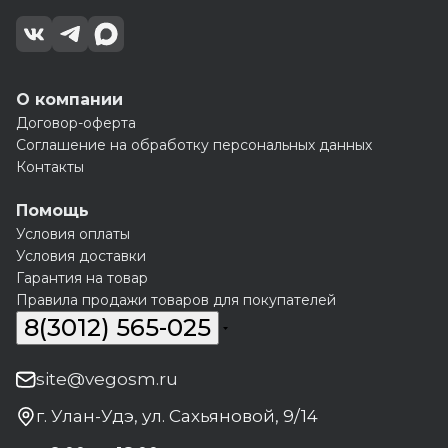
О компании
Договор-оферта
Соглашение на обработку персональных данных
Контакты
Помощь
Условия оплаты
Условия доставки
Гарантия на товар
Правила продажи товаров для покупателей
8(3012) 565-025
site@vegosm.ru
г. Улан-Удэ, ул. Сахьяновой, 9/14