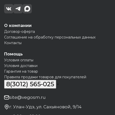
О компании
Договор-оферта
Соглашение на обработку персональных данных
Контакты
Помощь
Условия оплаты
Условия доставки
Гарантия на товар
Правила продажи товаров для покупателей
8(3012) 565-025
site@vegosm.ru
г. Улан-Удэ, ул. Сахьяновой, 9/14