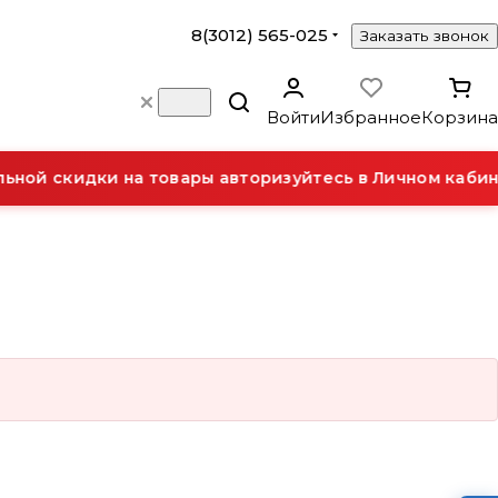
8(3012) 565-025
Заказать звонок
Войти
Избранное
Корзина
ной скидки на товары авторизуйтесь в Личном кабин