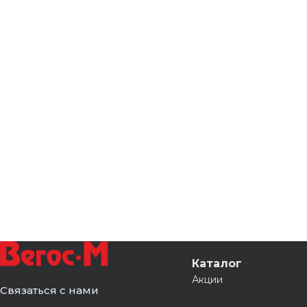
Каталог
Акции
Связаться с нами