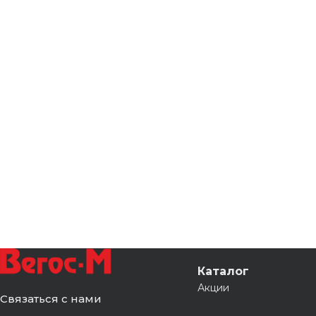
Каталог
Акции
Связаться с нами