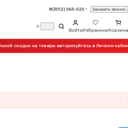
8(3012) 565-025
Заказать звонок
Войти
Избранное
Корзина
ной скидки на товары авторизуйтесь в Личном кабин