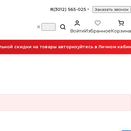
8(3012) 565-025
Заказать звонок
Войти
Избранное
Корзина
ной скидки на товары авторизуйтесь в Личном кабин