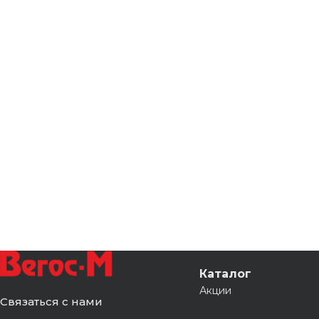
Каталог
Акции
Связаться с нами