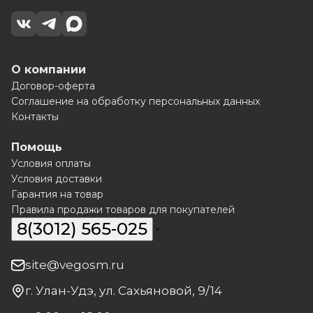
О компании
Договор-оферта
Соглашение на обработку персональных данных
Контакты
Помощь
Условия оплаты
Условия доставки
Гарантия на товар
Правила продажи товаров для покупателей
8(3012) 565-025
site@vegosm.ru
г. Улан-Удэ, ул. Сахьяновой, 9/14