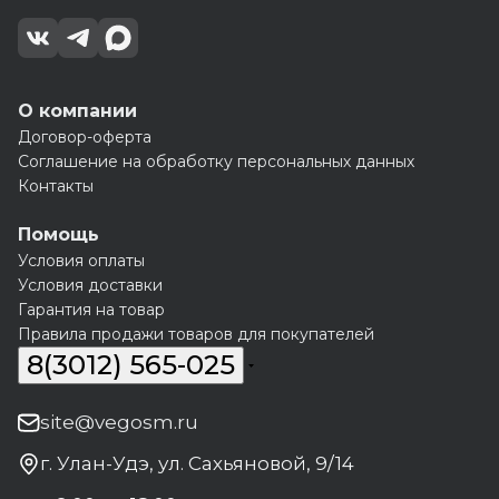
О компании
Договор-оферта
Соглашение на обработку персональных данных
Контакты
Помощь
Условия оплаты
Условия доставки
Гарантия на товар
Правила продажи товаров для покупателей
8(3012) 565-025
site@vegosm.ru
г. Улан-Удэ, ул. Сахьяновой, 9/14