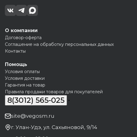
О компании
Договор-оферта
Соглашение на обработку персональных данных
Контакты
Помощь
Условия оплаты
Условия доставки
Гарантия на товар
Правила продажи товаров для покупателей
8(3012) 565-025
site@vegosm.ru
г. Улан-Удэ, ул. Сахьяновой, 9/14