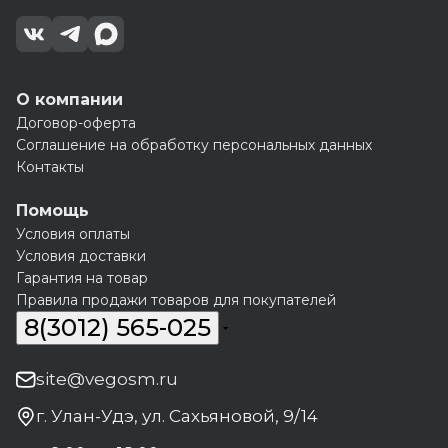
О компании
Договор-оферта
Соглашение на обработку персональных данных
Контакты
Помощь
Условия оплаты
Условия доставки
Гарантия на товар
Правила продажи товаров для покупателей
8(3012) 565-025
site@vegosm.ru
г. Улан-Удэ, ул. Сахьяновой, 9/14