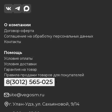
О компании
Договор-оферта
Соглашение на обработку персональных данных
Контакты
Помощь
Условия оплаты
Условия доставки
Гарантия на товар
Правила продажи товаров для покупателей
8(3012) 565-025
site@vegosm.ru
г. Улан-Удэ, ул. Сахьяновой, 9/14