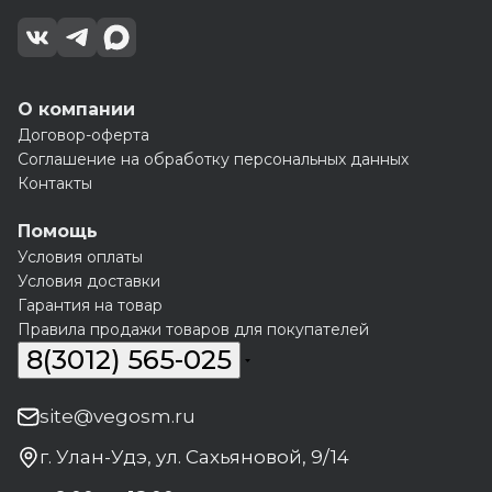
О компании
Договор-оферта
Соглашение на обработку персональных данных
Контакты
Помощь
Условия оплаты
Условия доставки
Гарантия на товар
Правила продажи товаров для покупателей
8(3012) 565-025
site@vegosm.ru
г. Улан-Удэ, ул. Сахьяновой, 9/14