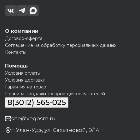
О компании
Договор-оферта
Соглашение на обработку персональных данных
Контакты
Помощь
Условия оплаты
Условия доставки
Гарантия на товар
Правила продажи товаров для покупателей
8(3012) 565-025
site@vegosm.ru
г. Улан-Удэ, ул. Сахьяновой, 9/14