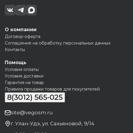
О компании
Договор-оферта
Соглашение на обработку персональных данных
Контакты
Помощь
Условия оплаты
Условия доставки
Гарантия на товар
Правила продажи товаров для покупателей
8(3012) 565-025
site@vegosm.ru
г. Улан-Удэ, ул. Сахьяновой, 9/14