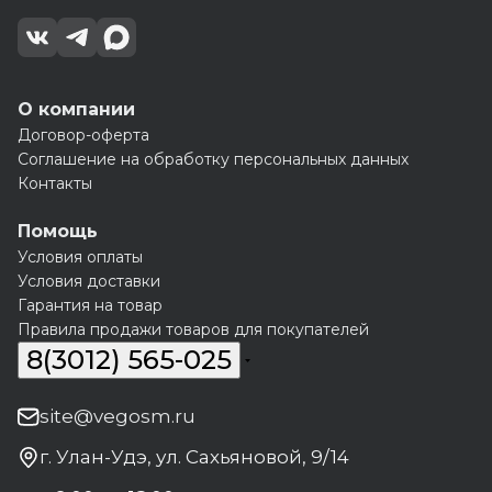
О компании
Договор-оферта
Соглашение на обработку персональных данных
Контакты
Помощь
Условия оплаты
Условия доставки
Гарантия на товар
Правила продажи товаров для покупателей
8(3012) 565-025
site@vegosm.ru
г. Улан-Удэ, ул. Сахьяновой, 9/14