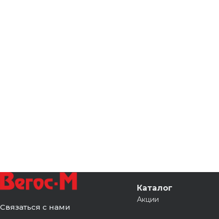
Каталог
Акции
Связаться с нами