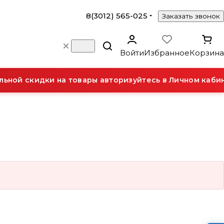
8(3012) 565-025
Заказать звонок
Войти
Избранное
Корзина
ьной скидки на товары авторизуйтесь в Личном кабин