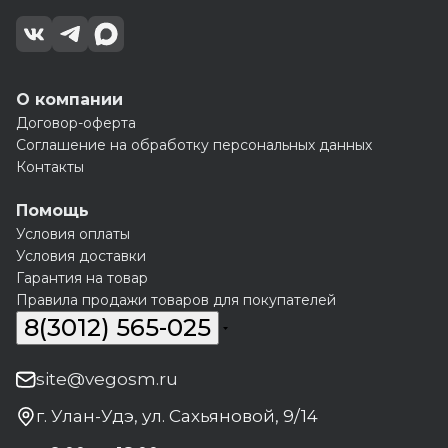
О компании
Договор-оферта
Соглашение на обработку персональных данных
Контакты
Помощь
Условия оплаты
Условия доставки
Гарантия на товар
Правила продажи товаров для покупателей
8(3012) 565-025
site@vegosm.ru
г. Улан-Удэ, ул. Сахьяновой, 9/14