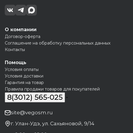
О компании
Договор-оферта
Соглашение на обработку персональных данных
Контакты
Помощь
Условия оплаты
Условия доставки
Гарантия на товар
Правила продажи товаров для покупателей
8(3012) 565-025
site@vegosm.ru
г. Улан-Удэ, ул. Сахьяновой, 9/14