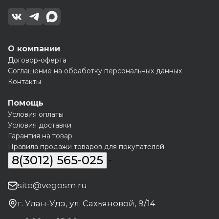
О компании
Договор-оферта
Соглашение на обработку персональных данных
Контакты
Помощь
Условия оплаты
Условия доставки
Гарантия на товар
Правила продажи товаров для покупателей
8(3012) 565-025
site@vegosm.ru
г. Улан-Удэ, ул. Сахьяновой, 9/14