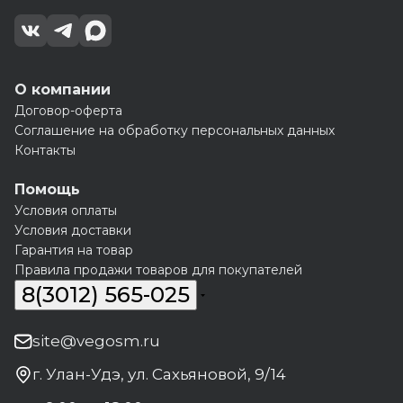
О компании
Договор-оферта
Соглашение на обработку персональных данных
Контакты
Помощь
Условия оплаты
Условия доставки
Гарантия на товар
Правила продажи товаров для покупателей
8(3012) 565-025
site@vegosm.ru
г. Улан-Удэ, ул. Сахьяновой, 9/14