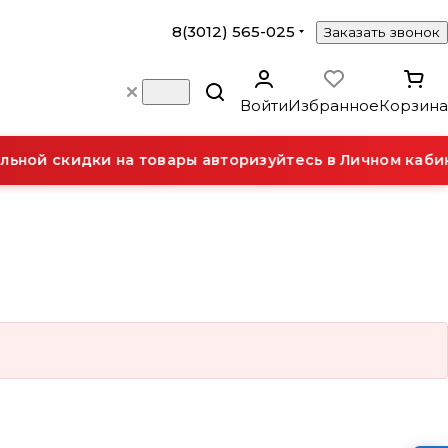
8(3012) 565-025
Заказать звонок
Войти
Избранное
Корзина
ьной скидки на товары авторизуйтесь в Личном кабин