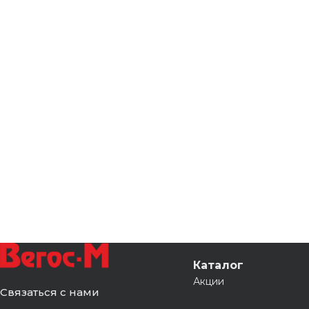
Каталог
Акции
Связаться с нами