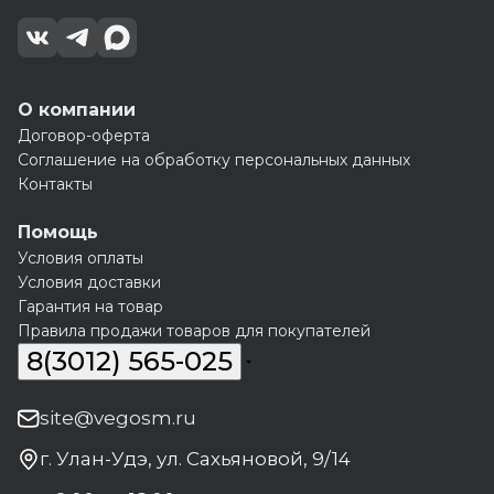
О компании
Договор-оферта
Соглашение на обработку персональных данных
Контакты
Помощь
Условия оплаты
Условия доставки
Гарантия на товар
Правила продажи товаров для покупателей
8(3012) 565-025
site@vegosm.ru
г. Улан-Удэ, ул. Сахьяновой, 9/14