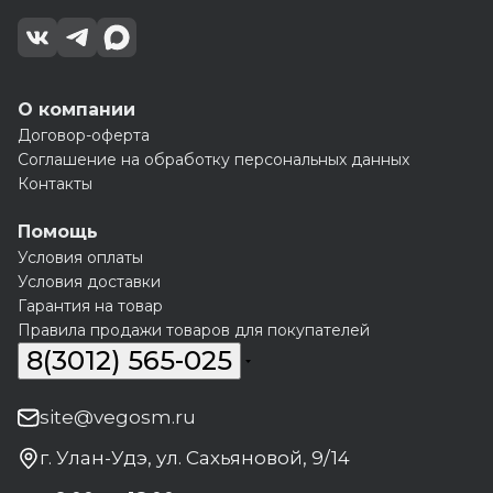
О компании
Договор-оферта
Соглашение на обработку персональных данных
Контакты
Помощь
Условия оплаты
Условия доставки
Гарантия на товар
Правила продажи товаров для покупателей
8(3012) 565-025
site@vegosm.ru
г. Улан-Удэ, ул. Сахьяновой, 9/14