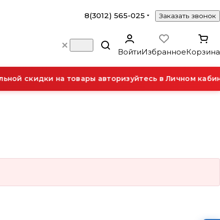
8(3012) 565-025
Заказать звонок
Войти
Избранное
Корзина
ной скидки на товары авторизуйтесь в Личном кабин