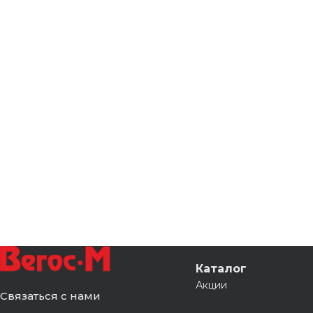
Каталог
Акции
Связаться с нами