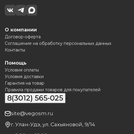
О компании
Договор-оферта
Соглашение на обработку персональных данных
Контакты
Помощь
Условия оплаты
Условия доставки
Гарантия на товар
Правила продажи товаров для покупателей
8(3012) 565-025
site@vegosm.ru
г. Улан-Удэ, ул. Сахьяновой, 9/14