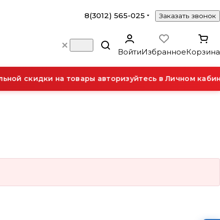
8(3012) 565-025
Заказать звонок
Войти
Избранное
Корзина
ной скидки на товары авторизуйтесь в Личном кабин