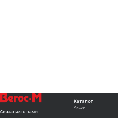
Каталог
Акции
Связаться с нами