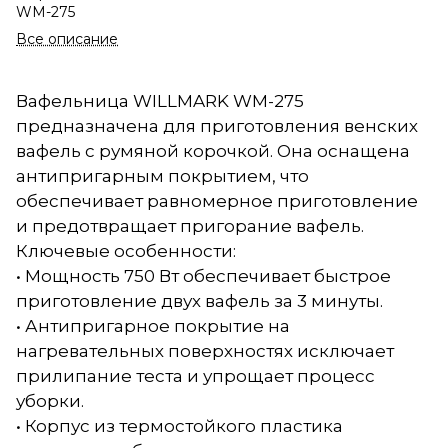
WM-275
Все описание
Вафельница WILLMARK WM-275
предназначена для приготовления венских
вафель с румяной корочкой. Она оснащена
антипригарным покрытием, что
обеспечивает равномерное приготовление
и предотвращает пригорание вафель.
Ключевые особенности:
• Мощность 750 Вт обеспечивает быстрое
приготовление двух вафель за 3 минуты.
• Антипригарное покрытие на
нагревательных поверхностях исключает
прилипание теста и упрощает процесс
уборки.
• Корпус из термостойкого пластика