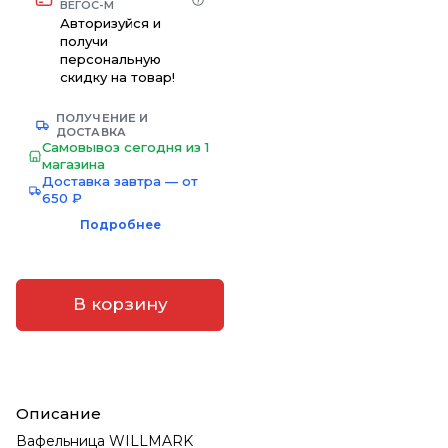
ВЕГОС-М
Авторизуйся и
получи
персональную
скидку на товар!
ПОЛУЧЕНИЕ И
ДОСТАВКА
Самовывоз сегодня из 1
магазина
Доставка завтра — от
650 ₽
Подробнее
В корзину
Описание
Вафельница WILLMARK