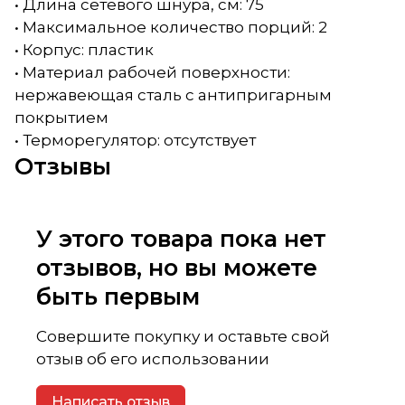
• Длина сетевого шнура, см: 75
• Максимальное количество порций: 2
• Корпус: пластик
• Материал рабочей поверхности:
нержавеющая сталь с антипригарным
покрытием
• Терморегулятор: отсутствует
Отзывы
У этого товара пока нет
отзывов, но вы можете
быть первым
Совершите покупку и оставьте свой
отзыв об его использовании
Написать отзыв