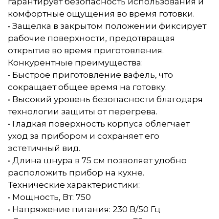
гарантирует безопасность использования и
комфортные ощущения во время готовки.
• Защелка в закрытом положении фиксирует
рабочие поверхности, предотвращая
открытие во время приготовления.
Конкурентные преимущества:
• Быстрое приготовление вафель, что
сокращает общее время на готовку.
• Высокий уровень безопасности благодаря
технологии защиты от перегрева.
• Гладкая поверхность корпуса облегчает
уход за прибором и сохраняет его
эстетичный вид.
• Длина шнура в 75 см позволяет удобно
расположить прибор на кухне.
Технические характеристики:
• Мощность, Вт: 750
• Напряжение питания: 230 В/50 Гц