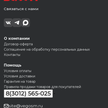
Связаться с нами
О компании
Договор-оферта
Соглашение на обработку персональных данных
Контакты
Помощь
Условия оплаты
Условия доставки
Гарантия на товар
Правила продажи товаров для покупателей
8(3012) 565-025
site@vegosm.ru