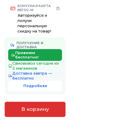
БОНУСНАЯ КАРТА
ВЕГОС-М
Авторизуйся и
получи
персональную
скидку на товар!
ПОЛУЧЕНИЕ И
ДОСТАВКА
Привезем
бесплатно!
Самовывоз сегодня из
2 магазинов
Доставка завтра —
бесплатно
Подробнее
В корзину