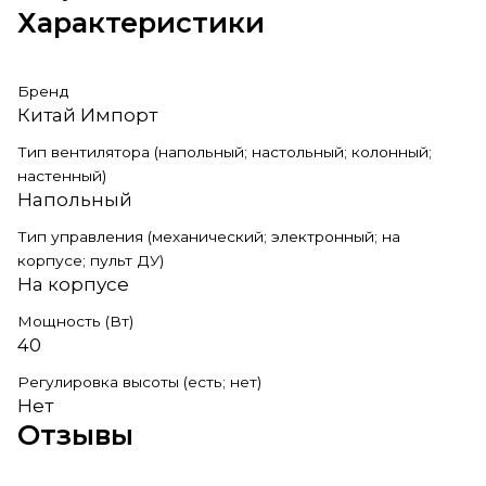
Характеристики
Бренд
Китай Импорт
Тип вентилятора (напольный; настольный; колонный;
настенный)
Напольный
Тип управления (механический; электронный; на
корпусе; пульт ДУ)
На корпусе
Мощность (Вт)
40
Регулировка высоты (есть; нет)
Нет
Отзывы