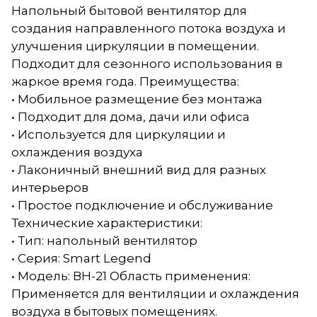
Напольный бытовой вентилятор для
создания направленного потока воздуха и
улучшения циркуляции в помещении.
Подходит для сезонного использования в
жаркое время года. Преимущества:
• Мобильное размещение без монтажа
• Подходит для дома, дачи или офиса
• Используется для циркуляции и
охлаждения воздуха
• Лаконичный внешний вид для разных
интерьеров
• Простое подключение и обслуживание
Технические характеристики:
• Тип: напольный вентилятор
• Серия: Smart Legend
• Модель: ВН-21 Область применения:
Применяется для вентиляции и охлаждения
воздуха в бытовых помещениях.