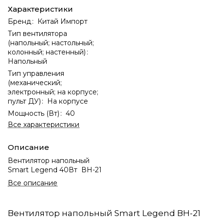
Характеристики
Бренд
:
Китай Импорт
Тип вентилятора
(напольный; настольный;
колонный; настенный)
:
Напольный
Тип управления
(механический;
электронный; на корпусе;
пульт ДУ)
:
На корпусе
Мощность (Вт)
:
40
Все характеристики
Описание
Вентилятор напольный
Smart Legend 40Вт ВН-21
Все описание
Вентилятор напольный Smart Legend ВН-21