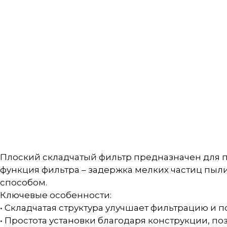
Плоский складчатый фильтр предназначен для пы
функция фильтра – задержка мелких частиц пыли 
способом.
Ключевые особенности:
• Складчатая структура улучшает фильтрацию и 
• Простота установки благодаря конструкции, по