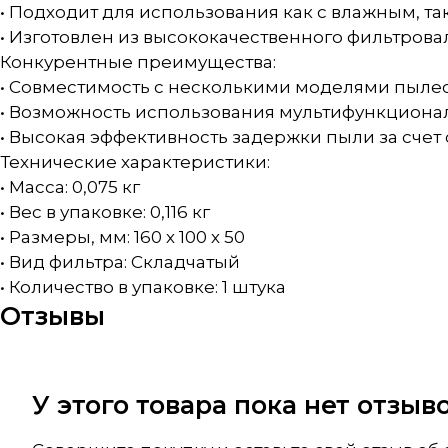
• Подходит для использования как с влажным, та
• Изготовлен из высококачественного фильтрова
Конкурентные преимущества:
• Совместимость с несколькими моделями пылесо
• Возможность использования мультифункционал
• Высокая эффективность задержки пыли за счет 
Технические характеристики:
• Масса: 0,075 кг
• Вес в упаковке: 0,116 кг
• Размеры, мм: 160 х 100 х 50
• Вид фильтра: Складчатый
• Количество в упаковке: 1 штука
Отзывы
У этого товара пока нет отзы