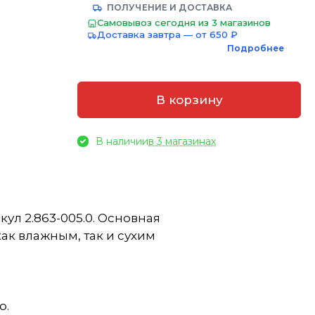
ПОЛУЧЕНИЕ И ДОСТАВКА
Самовывоз сегодня из 3 магазинов
Доставка завтра — от 650 ₽
Подробнее
В корзину
В наличии
в 3 магазинах
ул 2.863-005.0. Основная
ак влажным, так и сухим
ю.