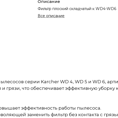
Описание
Фильтр плоский складчатый к WD4-WD6
Все описание
лесосов серии Karcher WD 4, WD 5 и WD 6, артик
и грязи, что обеспечивает эффективную уборку к
повышает эффективность работы пылесоса.
зволяющей заменить фильтр без контакта с грязь