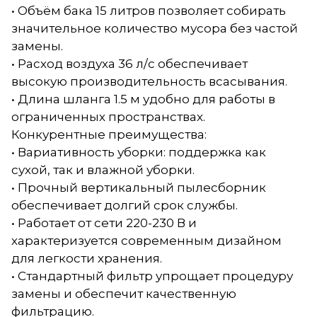
• Объём бака 15 литров позволяет собирать
значительное количество мусора без частой
замены.
• Расход воздуха 36 л/с обеспечивает
высокую производительность всасывания.
• Длина шланга 1.5 м удобно для работы в
ограниченных пространствах.
Конкурентные преимущества:
• Вариативность уборки: поддержка как
сухой, так и влажной уборки.
• Прочный вертикальный пылесборник
обеспечивает долгий срок службы.
• Работает от сети 220-230 В и
характеризуется современным дизайном
для легкости хранения.
• Стандартный фильтр упрощает процедуру
замены и обеспечит качественную
фильтрацию.