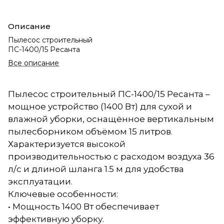
Описание
Пылесос строительный
ПС-1400/15 Ресанта
Все описание
Пылесос строительный ПС-1400/15 Ресанта –
мощное устройство (1400 Вт) для сухой и
влажной уборки, оснащённое вертикальным
пылесборником объёмом 15 литров.
Характеризуется высокой
производительностью с расходом воздуха 36
л/с и длиной шланга 1.5 м для удобства
эксплуатации.
Ключевые особенности:
• Мощность 1400 Вт обеспечивает
эффективную уборку.