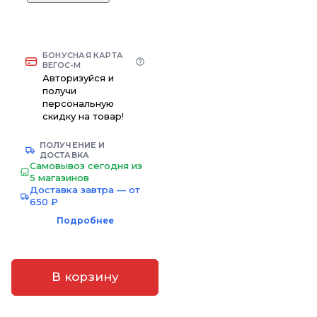
БОНУСНАЯ КАРТА
ВЕГОС-М
Авторизуйся и
получи
персональную
скидку на товар!
ПОЛУЧЕНИЕ И
ДОСТАВКА
Самовывоз сегодня из
5 магазинов
Доставка завтра — от
650 ₽
Подробнее
В корзину