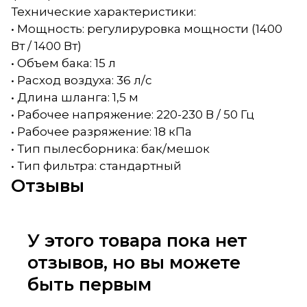
Технические характеристики:
• Мощность: регулируровка мощности (1400
Вт / 1400 Вт)
• Объем бака: 15 л
• Расход воздуха: 36 л/с
• Длина шланга: 1,5 м
• Рабочее напряжение: 220-230 В / 50 Гц
• Рабочее разряжение: 18 кПа
• Тип пылесборника: бак/мешок
• Тип фильтра: стандартный
Отзывы
У этого товара пока нет
отзывов, но вы можете
быть первым