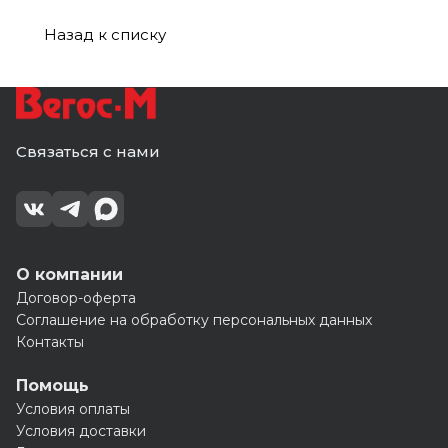
3 м
Назад к списку
Связаться с нами
О компании
Договор-оферта
Соглашение на обработку персональных данных
Контакты
Помощь
Условия оплаты
Условия доставки