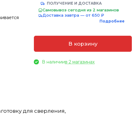
ПОЛУЧЕНИЕ И ДОСТАВКА
Самовывоз сегодня из 2 магазинов
Доставка завтра — от 650 ₽
живается
Подробнее
В корзину
В наличии
в 2 магазинах
готовку для сверления,