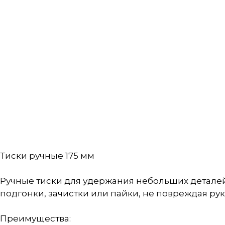
Тиски ручные 175 мм
Ручные тиски для удержания небольших деталей 
подгонки, зачистки или пайки, не повреждая рук
Преимущества: