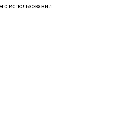
 его использовании