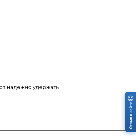
тся надежно удержать
Отзыв о сайте