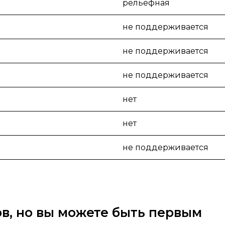
рельефная
не поддерживается
не поддерживается
не поддерживается
нет
нет
не поддерживается
вов, но вы можете быть первым