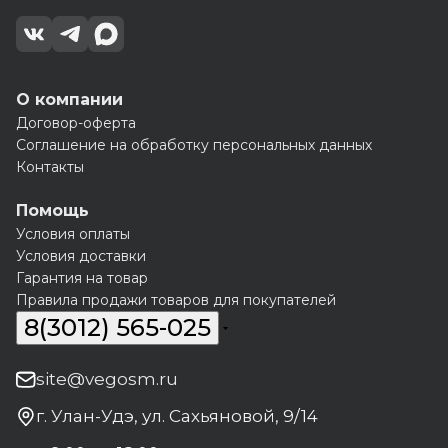
О компании
Договор-оферта
Соглашение на обработку персональных данных
Контакты
Помощь
Условия оплаты
Условия доставки
Гарантия на товар
Правила продажи товаров для покупателей
8(3012) 565-025
site@vegosm.ru
г. Улан-Удэ, ул. Сахьяновой, 9/14